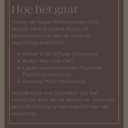
Hoe het gaat
Tijdens het Najaar/Winterseizoen 2025
hebben we in Europa € 14.264,24
bijeengebracht en aan de volgende
organisaties gedoneerd:
Robert Enke Stiftung (Duitsland)
Andy’s Man Club (VK)
Ligue Luxembourgeoise d’Hygiène
Mentale (Luxemburg)
Stichting MIND (Nederland)
Hartelijk dank voor jullie steun aan hun
belangrijke werk op het gebied van geestelijke
gezondheidszorg en het vergroten van het
bewustzijn.