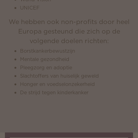
UNICEF
We hebben ook non-profits door heel
Europa gesteund die zich op de
volgende doelen richten:
Borstkankerbewustzijn
Mentale gezondheid
Pleegzorg en adoptie
Slachtoffers van huiselijk geweld
Honger en voedselonzekerheid
De strijd tegen kinderkanker