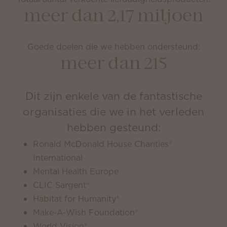
meer dan 2,17 miljoen
Goede doelen die we hebben ondersteund:
meer dan 215
Dit zijn enkele van de fantastische
organisaties die we in het verleden
hebben gesteund:
Ronald McDonald House Charities®
International
Mental Health Europe
CLIC Sargent®
Habitat for Humanity®
Make-A-Wish Foundation®
World Vision®