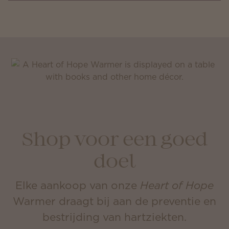
Shop voor een goed
doel
Elke aankoop van onze
Heart of Hope
Warmer draagt bij aan de preventie en
bestrijding van hartziekten.