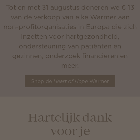
Tot en met 31 augustus doneren we € 13
van de verkoop van elke Warmer aan
non-profitorganisaties in Europa die zich
inzetten voor hartgezondheid,
ondersteuning van patiënten en
gezinnen, onderzoek financieren en
meer.
Shop de
Heart of Hope
Warmer
Hartelijk dank
voor je