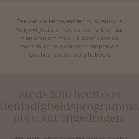
Een van de kernwaarden bij Scentsy is
Vrijgevigheid, en we streven altijd naar
manieren om meer te doen voor de
mensen en de gemeenschappen die
ons het hardst nodig hebben.
Sinds 2010 heeft ons
liefdadigheidsprogramma
als volgt bijgedragen:
Totaal aantal verkochte liefdadigheidsproducten: