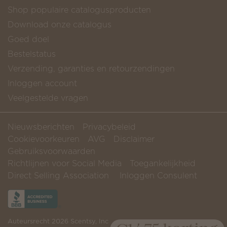
Shop populaire catalogusproducten
Download onze catalogus
Goed doel
Bestelstatus
Verzending, garanties en retourzendingen
Inloggen account
Veelgestelde vragen
Nieuwsberichten
Privacybeleid
Cookievoorkeuren
AVG
Disclaimer
Gebruiksvoorwaarden
Richtlijnen voor Social Media
Toegankelijkheid
Direct Selling Association
Inloggen Consulent
Auteursrecht 2026 Scentsy, Inc